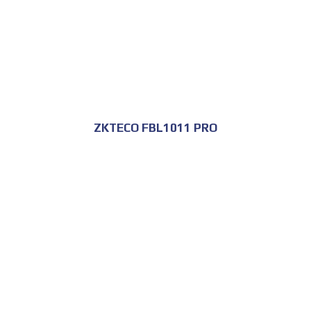
ZKTECO FBL1011 PRO