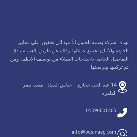
تهدف شركة بصمة للحلول الأمنية إلى تحقيق أعلى معايير
الجودة والأمان لجميع عملائها. وذلك عن طريق الاهتمام بأدق
التفاصيل الخاصة باحتياجات العملاء من توصيف الأنظمة ومن
ثم تركيبها وبرمجتها
14 عبد الحي حجازي - عباس العقاد - مدينه نصر -
القاهره
01090001405
info@busmaeg.com