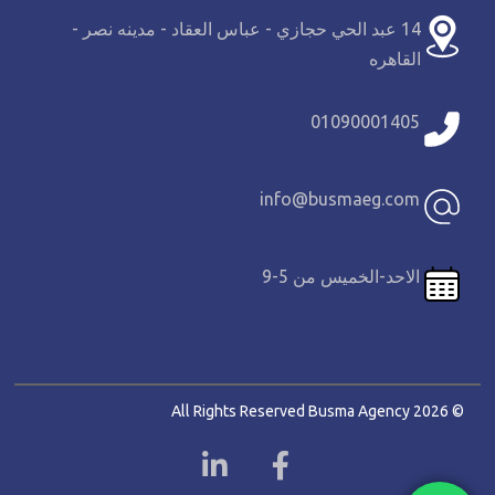
14 عبد الحي حجازي - عباس العقاد - مدينه نصر -
القاهره
01090001405
info@busmaeg.com
الاحد-الخميس من 5-9
© 2026 All Rights Reserved Busma Agency