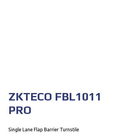
ZKTECO FBL1011
PRO
Single Lane Flap Barrier Turnstile