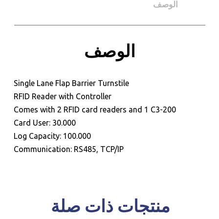
الوصف
الوصف
للحجز و الاستعلام
Single Lane Flap Barrier Turnstile
RFID Reader with Controller
Comes with 2 RFID card readers and 1 C3-200
Card User: 30.000
Log Capacity: 100.000
Communication: RS485, TCP/IP
منتجات ذات صلة