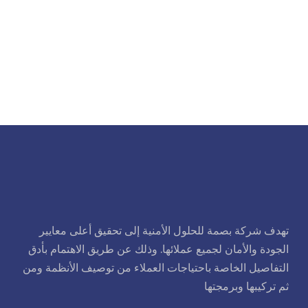
تهدف شركة بصمة للحلول الأمنية إلى تحقيق أعلى معايير
الجودة والأمان لجميع عملائها. وذلك عن طريق الاهتمام بأدق
التفاصيل الخاصة باحتياجات العملاء من توصيف الأنظمة ومن
ثم تركيبها وبرمجتها