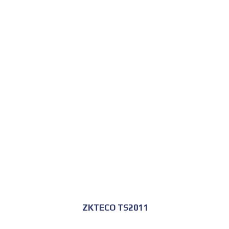
ZKTECO TS2011