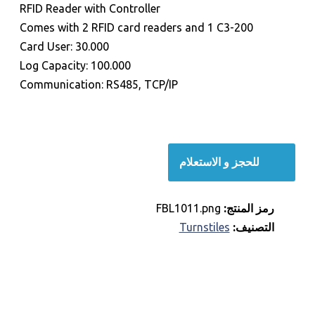
RFID Reader with Controller
Comes with 2 RFID card readers and 1 C3-200
Card User: 30.000
Log Capacity: 100.000
Communication: RS485, TCP/IP
للحجز و الاستعلام
رمز المنتج:
FBL1011.png
التصنيف:
Turnstiles