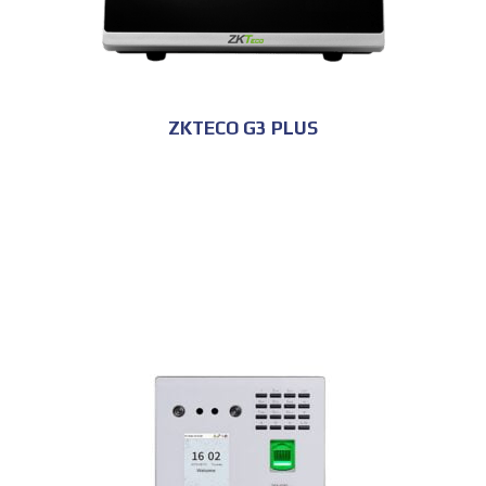
ZKTECO G3 PLUS
للحجز و الاستعلام