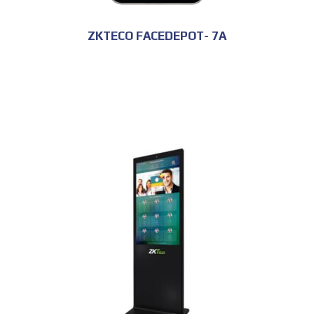
ZKTECO FACEDEPOT- 7A
للحجز و الاستعلام