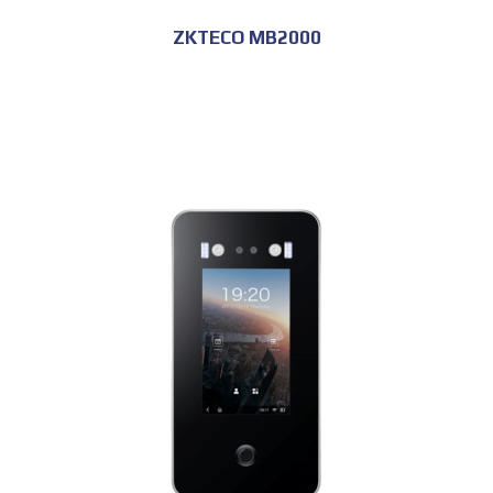
ZKTECO MB2000
للحجز و الاستعلام