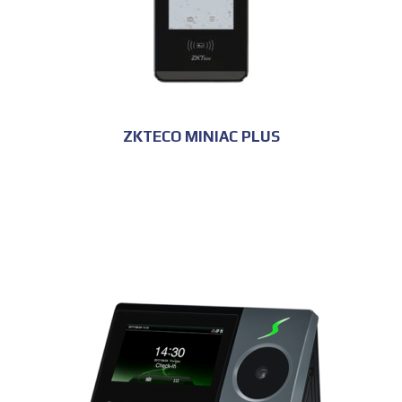
ZKTECO MINIAC PLUS
للحجز و الاستعلام