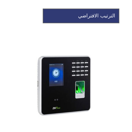
للحجز و الاستعلام