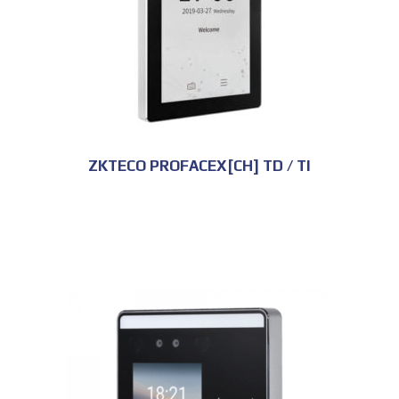
ZKTECO PROFACEX[CH] TD / TI