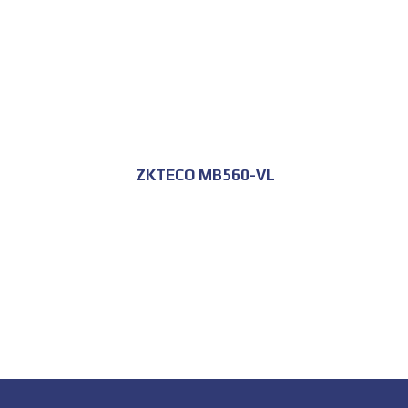
ZKTECO MB560-VL