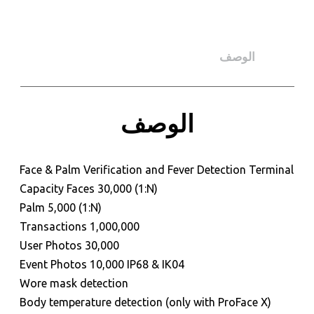
الوصف
الوصف
Face & Palm Verification and Fever Detection Terminal
Capacity Faces 30,000 (1:N)
Palm 5,000 (1:N)
Transactions 1,000,000
للحجز و الاستعلام
User Photos 30,000
Event Photos 10,000 IP68 & IK04
Wore mask detection
Body temperature detection (only with ProFace X)