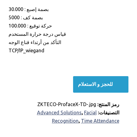
بصمة إصبع : 30.000
بصمة كف : 5000
حركة توقيع : 100.000
قياس درجة حرارة المستخدم
التأكد من أرتداء قناع الوجه
TCP/IP_wiegand
للحجز و الاستعلام
رمز المنتج:
ZKTECO-ProfaceX-TD-.jpg
التصنيفات:
Facial
,
Advanced Solutions
Recognition
,
Time Attendance