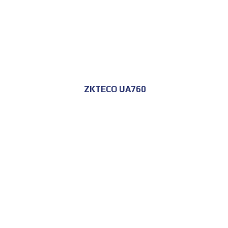
ZKTECO UA760