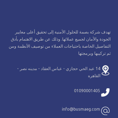
تهدف شركة بصمة للحلول الأمنية إلى تحقيق أعلى معايير
الجودة والأمان لجميع عملائها. وذلك عن طريق الاهتمام بأدق
التفاصيل الخاصة باحتياجات العملاء من توصيف الأنظمة ومن
ثم تركيبها وبرمجتها
14 عبد الحي حجازي - عباس العقاد - مدينه نصر -
القاهره
01090001405
info@busmaeg.com