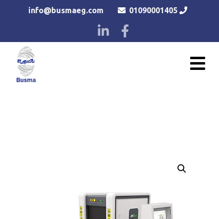
info@busmaeg.com
01090001405