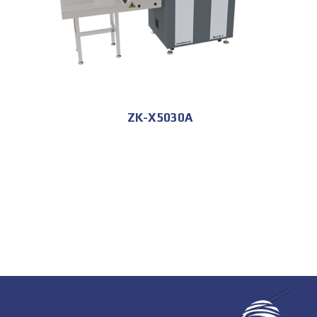
ZK-X5030A