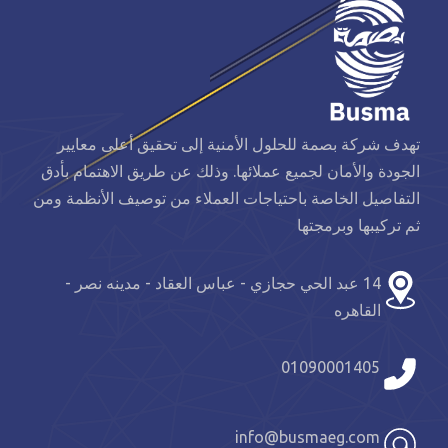
تهدف شركة بصمة للحلول الأمنية إلى تحقيق أعلى معايير
الجودة والأمان لجميع عملائها. وذلك عن طريق الاهتمام بأدق
التفاصيل الخاصة باحتياجات العملاء من توصيف الأنظمة ومن
ثم تركيبها وبرمجتها
14 عبد الحي حجازي - عباس العقاد - مدينه نصر -
القاهره
01090001405
info@busmaeg.com