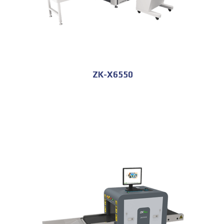
ZK-X6550