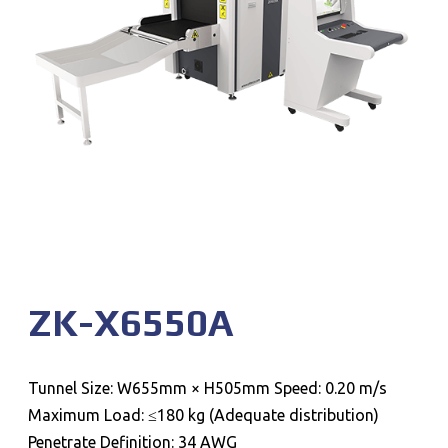
ZK-X6550A
Tunnel Size: W655mm × H505mm Speed: 0.20 m/s
Maximum Load: ≤180 kg (Adequate distribution)
Penetrate Definition: 34 AWG