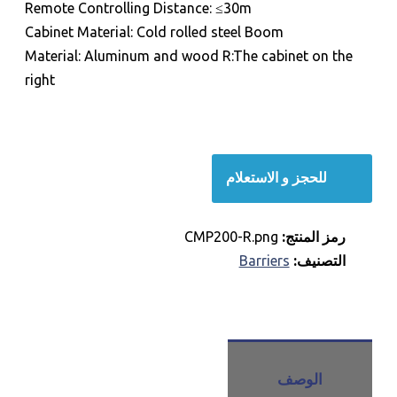
Remote Controlling Distance: ≤30m
Cabinet Material: Cold rolled steel Boom
Material: Aluminum and wood R:The cabinet on the
right
للحجز و الاستعلام
رمز المنتج:
CMP200-R.png
التصنيف:
Barriers
الوصف