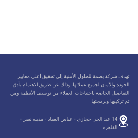
تهدف شركة بصمة للحلول الأمنية إلى تحقيق أعلى معايير
الجودة والأمان لجميع عملائها. وذلك عن طريق الاهتمام بأدق
التفاصيل الخاصة باحتياجات العملاء من توصيف الأنظمة ومن
ثم تركيبها وبرمجتها
14 عبد الحي حجازي - عباس العقاد - مدينه نصر -
القاهره