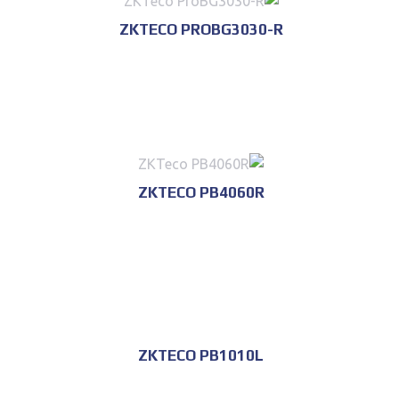
ZKTECO PROBG3030-R
للحجز و الاستعلام
ZKTECO PB4060R
للحجز و الاستعلام
ZKTECO PB1010L