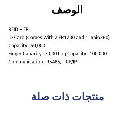
للحجز و الاستعلام
الوصف
RFID + FP
(Comes With 2 FR1200 and 1 inbio260) ID Card
Capacity : 50,000
Finger Capacity : 3,000 Log Capacity : 100,000
Communication : RS485, TCP/IP
منتجات ذات صلة