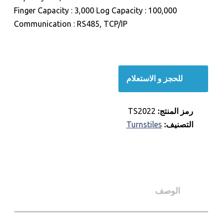
Finger Capacity : 3,000 Log Capacity : 100,000
Communication : RS485, TCP/IP
للحجز و الاستعلام
رمز المنتج:
TS2022
التصنيف:
Turnstiles
الوصف