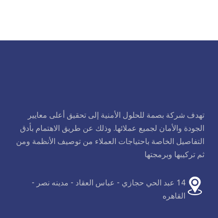
تهدف شركة بصمة للحلول الأمنية إلى تحقيق أعلى معايير
الجودة والأمان لجميع عملائها. وذلك عن طريق الاهتمام بأدق
التفاصيل الخاصة باحتياجات العملاء من توصيف الأنظمة ومن
ثم تركيبها وبرمجتها
14 عبد الحي حجازي - عباس العقاد - مدينه نصر -
القاهره