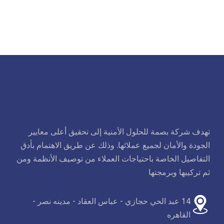
تهدف شركة بصمة للحلول الأمنية إلى تحقيق أعلى معايير
الجودة والأمان لجميع عملائها. وذلك عن طريق الاهتمام بأدق
التفاصيل الخاصة باحتياجات العملاء من توصيف الأنظمة ومن
ثم تركيبها وبرمجتها
14 عبد الحي حجازي - عباس العقاد - مدينه نصر -
القاهره