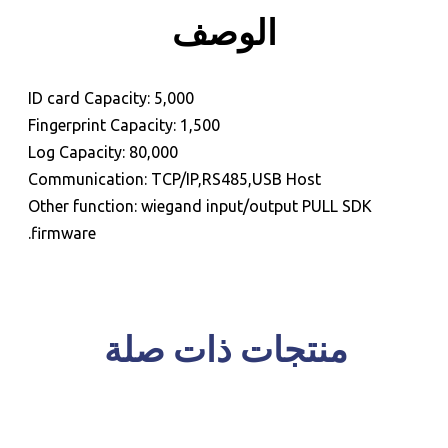
الوصف
للحجز و الاستعلام
ID card Capacity: 5,000
Fingerprint Capacity: 1,500
Log Capacity: 80,000
Communication: TCP/IP,RS485,USB Host
Other function: wiegand input/output PULL SDK
firmware.
منتجات ذات صلة