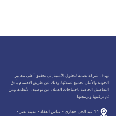
تهدف شركة بصمة للحلول الأمنية إلى تحقيق أعلى معايير
الجودة والأمان لجميع عملائها. وذلك عن طريق الاهتمام بأدق
التفاصيل الخاصة باحتياجات العملاء من توصيف الأنظمة ومن
ثم تركيبها وبرمجتها
14 عبد الحي حجازي - عباس العقاد - مدينه نصر -