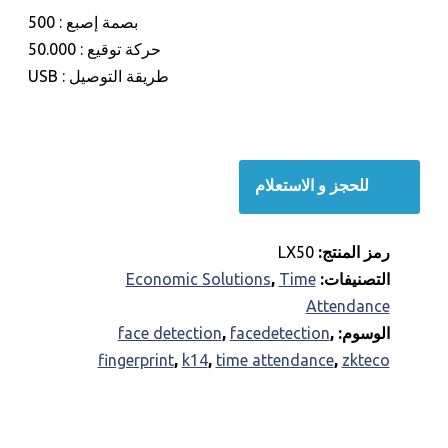
بصمة إصبع : 500
حركة توقيع : 50.000
طريقة التوصيل : USB
للحجز و الاستعلام
رمز المنتج:
LX50
التصنيفات:
Time
,
Economic Solutions
Attendance
الوسوم:
,
facedetection
,
face detection
fingerprint
,
k14
,
time attendance
,
zkteco