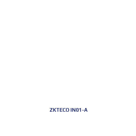
ZKTECO IN01-A