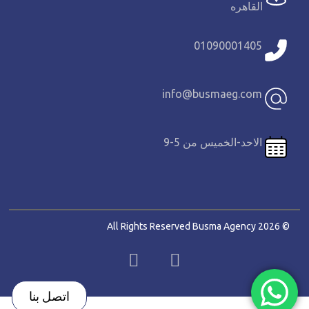
القاهره
01090001405
info@busmaeg.com
الاحد-الخميس من 5-9
© 2026 All Rights Reserved Busma Agency
اتصل بنا