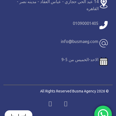
14 عبد الحي حجازي - عباس العقاد - مدينه نصر -
القاهره
01090001405
info@busmaeg.com
الاحد-الخميس من 5-9
© 2026 All Rights Reserved Busma Agency
اتصل بنا