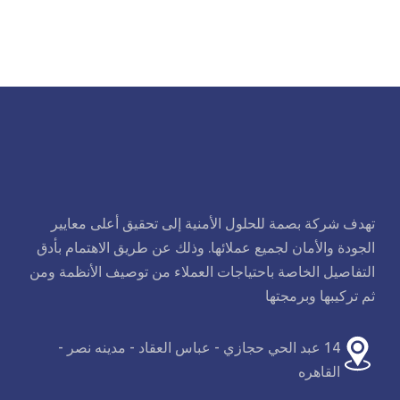
تهدف شركة بصمة للحلول الأمنية إلى تحقيق أعلى معايير
الجودة والأمان لجميع عملائها. وذلك عن طريق الاهتمام بأدق
التفاصيل الخاصة باحتياجات العملاء من توصيف الأنظمة ومن
ثم تركيبها وبرمجتها
14 عبد الحي حجازي - عباس العقاد - مدينه نصر -
القاهره