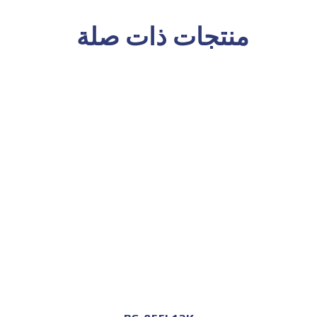
منتجات ذات صلة