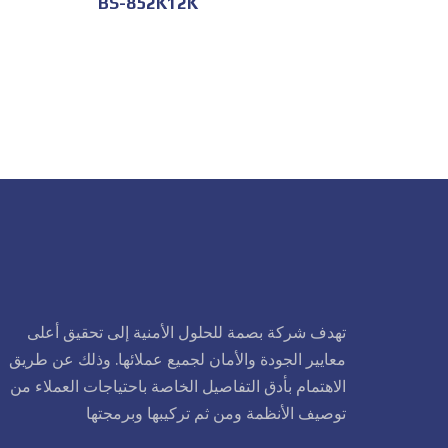
BS-852K12K
تهدف شركة بصمة للحلول الأمنية إلى تحقيق أعلى
معايير الجودة والأمان لجميع عملائها. وذلك عن طريق
الاهتمام بأدق التفاصيل الخاصة باحتياجات العملاء من
توصيف الأنظمة ومن ثم تركيبها وبرمجتها