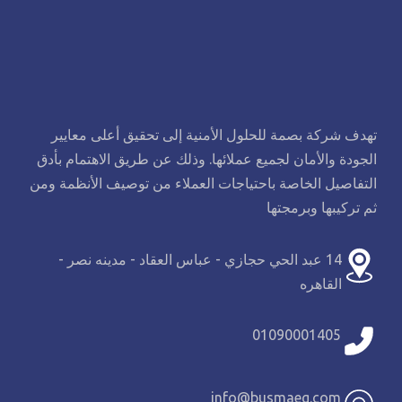
تهدف شركة بصمة للحلول الأمنية إلى تحقيق أعلى معايير
الجودة والأمان لجميع عملائها. وذلك عن طريق الاهتمام بأدق
التفاصيل الخاصة باحتياجات العملاء من توصيف الأنظمة ومن
ثم تركيبها وبرمجتها
14 عبد الحي حجازي - عباس العقاد - مدينه نصر -
القاهره
01090001405
info@busmaeg.com