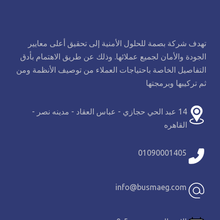
تهدف شركة بصمة للحلول الأمنية إلى تحقيق أعلى معايير
الجودة والأمان لجميع عملائها. وذلك عن طريق الاهتمام بأدق
التفاصيل الخاصة باحتياجات العملاء من توصيف الأنظمة ومن
ثم تركيبها وبرمجتها
14 عبد الحي حجازي - عباس العقاد - مدينه نصر -
القاهره
01090001405
info@busmaeg.com