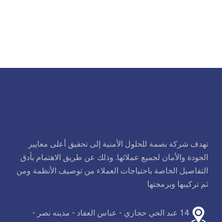
تهدف شركة بصمة للحلول الأمنية إلى تحقيق أعلى معايير
الجودة والأمان لجميع عملائها. وذلك عن طريق الاهتمام بأدق
التفاصيل الخاصة باحتياجات العملاء من توصيف الأنظمة ومن
ثم تركيبها وبرمجتها
14 عبد الحي حجازي - عباس العقاد - مدينه نصر -