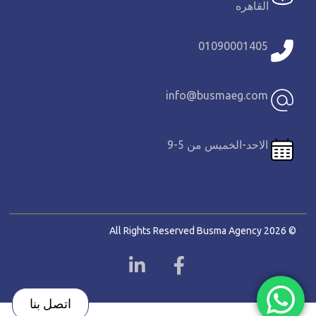
القاهره
01090001405
info@busmaeg.com
الاحد-الخميس من 5-9
© 2026 All Rights Reserved Busma Agency
اتصل بنا