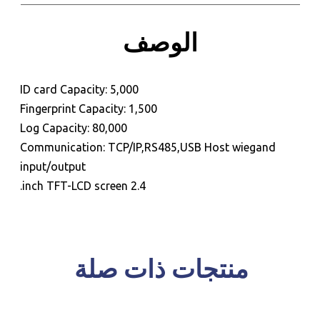
الوصف
للحجز و الاستعلام
ID card Capacity: 5,000
Fingerprint Capacity: 1,500
Log Capacity: 80,000
Communication: TCP/IP,RS485,USB Host wiegand
input/output
2.4 inch TFT-LCD screen.
منتجات ذات صلة