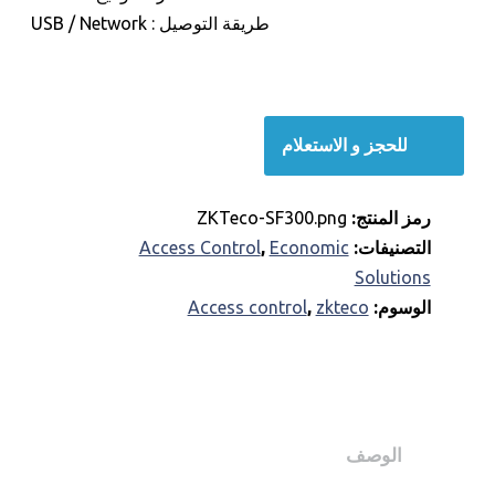
طريقة التوصيل : USB / Network
للحجز و الاستعلام
رمز المنتج:
ZKTeco-SF300.png
التصنيفات:
Economic
,
Access Control
Solutions
الوسوم:
zkteco
,
Access control
الوصف