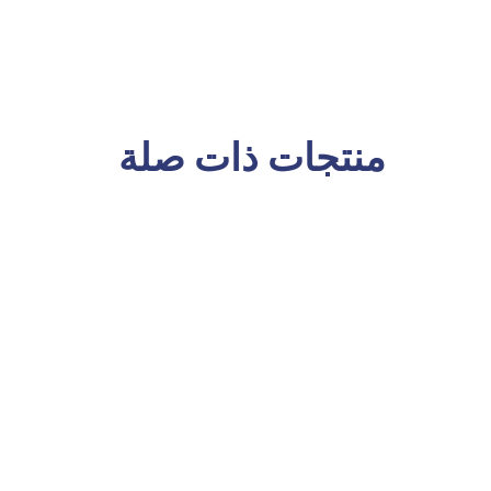
منتجات ذات صلة