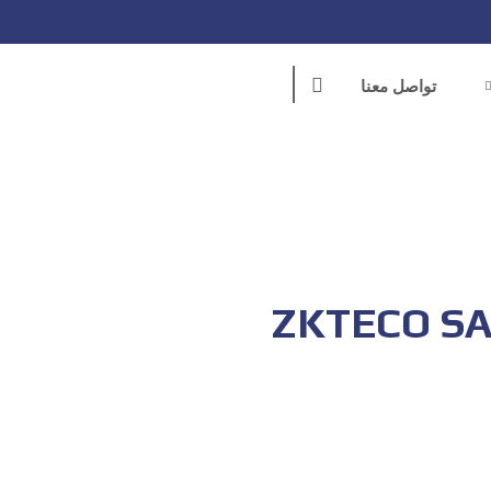
تواصل معنا
ZKTECO S
للحجز و الاستعلام