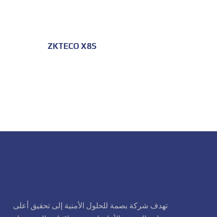
ZKTECO X8S
تهدف شركة بصمة للحلول الأمنية إلى تحقيق أعلى