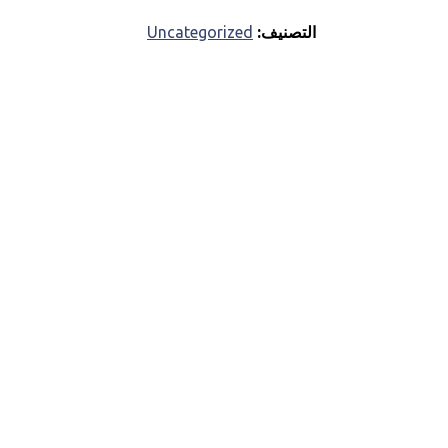
التصنيف:
Uncategorized