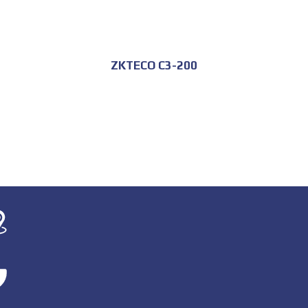
ZKTECO C3-200