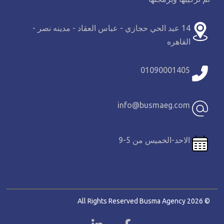
14 عبد الحي حجازي - عباس العقاد - مدينه نصر -
القاهره
01090001405
info@busmaeg.com
الاحد-الخميس من 5-9
© 2026 All Rights Reserved Busma Agency