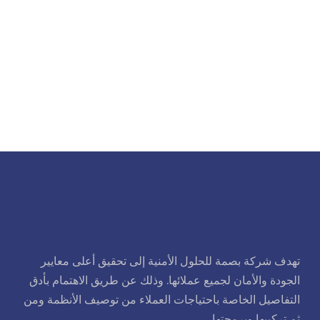
تهدف شركة بصمة للحلول الأمنية إلى تحقيق أعلى معايير
الجودة والأمان لجميع عملائها. وذلك عن طريق الاهتمام بأدق
التفاصيل الخاصة باحتياجات العملاء من توصيف الأنظمة ومن
ثم تركيبها وبرمجتها