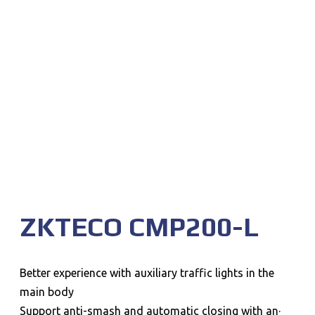
ZKTECO CMP200-L
Better experience with auxiliary traffic lights in the
main body
·Support anti-smash and automatic closing with an