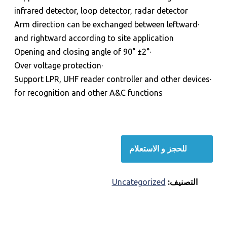
infrared detector, loop detector, radar detector
·Arm direction can be exchanged between leftward
and rightward according to site application
·Opening and closing angle of 90° ±2°
·Over voltage protection
·Support LPR, UHF reader controller and other devices
for recognition and other A&C functions
للحجز و الاستعلام
التصنيف:
Uncategorized