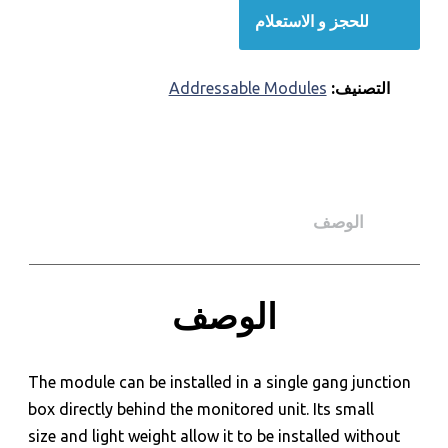
للحجز و الاستعلام
التصنيف:
Addressable Modules
الوصف
الوصف
The module can be installed in a single gang junction
box directly behind the monitored unit. Its small
size and light weight allow it to be installed without