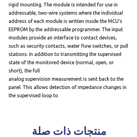
rigid mounting. The module is intended for use in
addressable, two-wire systems where the individual
address of each module is written inside the MCU’s
EEPROM by the addressable programmer. The input
modules provide an interface to contact devices,
such as security contacts, water flow switches, or pull
stations. In addition to transmitting the supervised
للحجز و الاستعلام
state of the monitored device (normal, open, or
short), the full
analog supervision measurement is sent back to the
panel. This allows detection of impedance changes in
the supervised loop to
منتجات ذات صلة