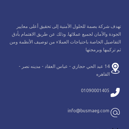
تهدف شركة بصمة للحلول الأمنية إلى تحقيق أعلى معايير
الجودة والأمان لجميع عملائها. وذلك عن طريق الاهتمام بأدق
التفاصيل الخاصة باحتياجات العملاء من توصيف الأنظمة ومن
ثم تركيبها وبرمجتها
14 عبد الحي حجازي - عباس العقاد - مدينه نصر -
القاهره
01090001405
info@busmaeg.com