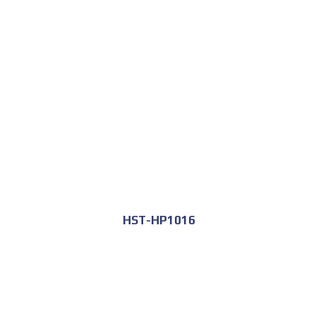
HST-HP1016