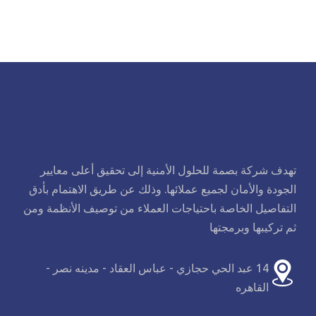
تهدف شركة بصمة للحلول الأمنية إلى تحقيق أعلى معايير
الجودة والأمان لجميع عملائها. وذلك عن طريق الاهتمام بأدق
التفاصيل الخاصة باحتياجات العملاء من توصيف الأنظمة ومن
ثم تركيبها وبرمجتها
14 عبد الحي حجازي - عباس العقاد - مدينه نصر -
القاهره