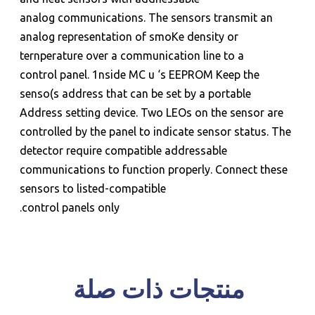
analog communications. The sensors transmit an
analog representation of smoKe density or
ternperature over a communication line to a
control panel. 1nside MC u ‘s EEPROM Keep the
senso(s address that can be set by a portable
Address setting device. Two LEOs on the sensor are
للحجز و الاستعلام
controlled by the panel to indicate sensor status. The
detector require compatible addressable
communications to function properly. Connect these
sensors to listed-compatible
control panels only.
منتجات ذات صلة