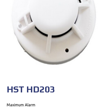
HST HD203
Maximum Alarm