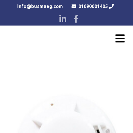
info@busmaeg.com
01090001405