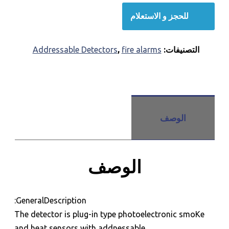
للحجز و الاستعلام
التصنيفات:
fire alarms
,
Addressable Detectors
الوصف
الوصف
GeneralDescription:
The detector is plug-in type photoelectronic smoKe
and heat sensors with addnessable