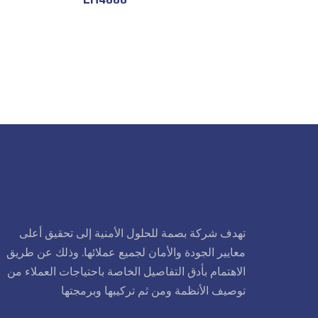
تهدف شركة بصمة للحلول الأمنية إلى تحقيق أعلى
معايير الجودة والأمان لجميع عملائها. وذلك عن طريق
الاهتمام بأدق التفاصيل الخاصة باحتياجات العملاء من
توصيف الأنظمة ومن ثم تركيبها وبرمجتها