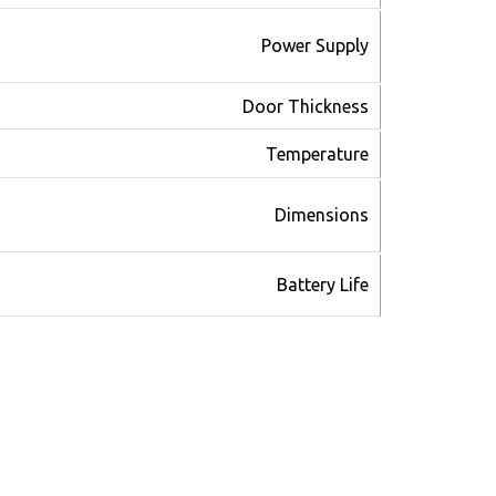
Power Supply
Door Thickness
Temperature
للحجز و الاستعلام
Dimensions
Battery Life