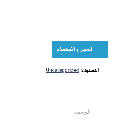
للحجز و الاستعلام
التصنيف:
Uncategorized
الوصف