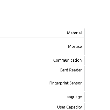
Material
Mortise
Communication
Card Reader
Fingerprint Sensor
Language
User Capacity