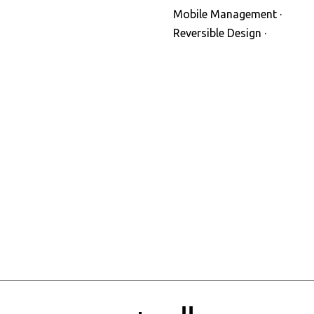
· Mobile Management
· Reversible Design