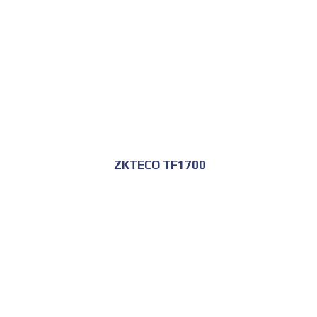
ZKTECO TF1700