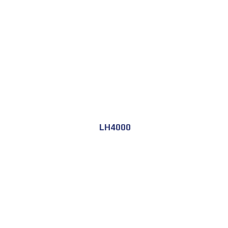
LH4000