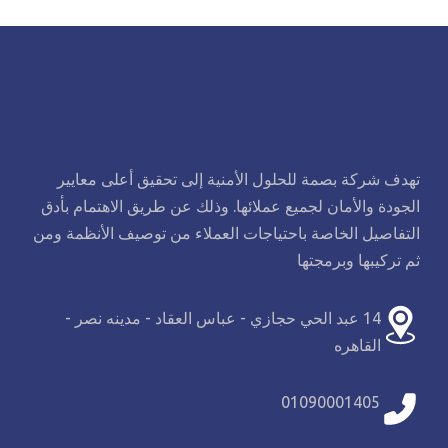
تهدف شركة بصمة للحلول الأمنية إلى تحقيق أعلى معايير
الجودة والأمان لجميع عملائها. وذلك عن طريق الاهتمام بأدق
التفاصيل الخاصة باحتياجات العملاء من توصيف الأنظمة ومن
ثم تركيبها وبرمجتها
14 عبد الحي حجازي - عباس العقاد - مدينه نصر -
القاهره
01090001405