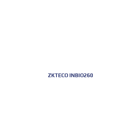
ZKTECO INBIO260