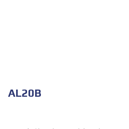
AL20B
AL20B