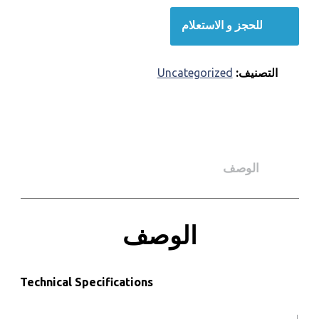
للحجز و الاستعلام
التصنيف:
Uncategorized
الوصف
الوصف
Technical Specifications