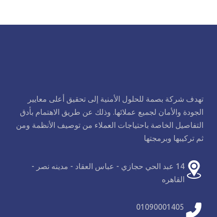
تهدف شركة بصمة للحلول الأمنية إلى تحقيق أعلى معايير
الجودة والأمان لجميع عملائها. وذلك عن طريق الاهتمام بأدق
التفاصيل الخاصة باحتياجات العملاء من توصيف الأنظمة ومن
ثم تركيبها وبرمجتها
14 عبد الحي حجازي - عباس العقاد - مدينه نصر -
القاهره
01090001405