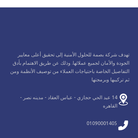
تهدف شركة بصمة للحلول الأمنية إلى تحقيق أعلى معايير
الجودة والأمان لجميع عملائها. وذلك عن طريق الاهتمام بأدق
التفاصيل الخاصة باحتياجات العملاء من توصيف الأنظمة ومن
ثم تركيبها وبرمجتها
14 عبد الحي حجازي - عباس العقاد - مدينه نصر -
القاهره
01090001405