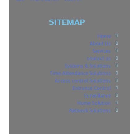
SITEMAP
Home
About Us
Services
contact us
Systems & Solutions
Time Attendance Solutions
Access control Solutions
Entrance Control
Surveillance
Home Solution
Network Solutions